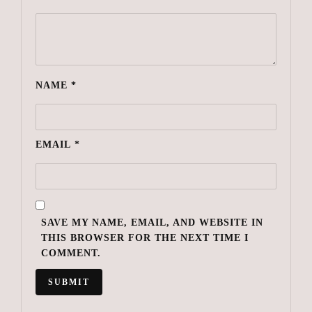
NAME
*
EMAIL
*
SAVE MY NAME, EMAIL, AND WEBSITE IN
THIS BROWSER FOR THE NEXT TIME I
COMMENT.