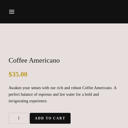
Coffee Americano
$
35.00
Awaken your senses with our rich and robust Coffee Americano. A
perfect balance of espresso and hot water for a bold and
invigorating experience.
ADD TO CART