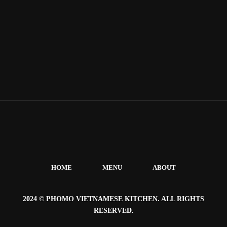
HOME
MENU
ABOUT
2024 © PHOMO VIETNAMESE KITCHEN. ALL RIGHTS
RESERVED.