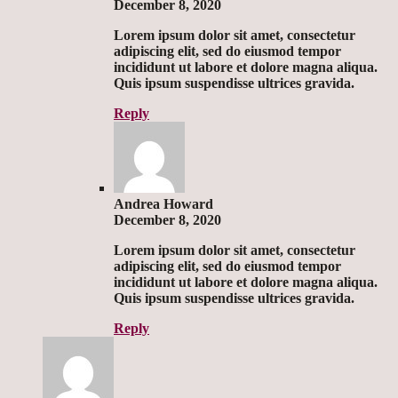
December 8, 2020
Lorem ipsum dolor sit amet, consectetur
adipiscing elit, sed do eiusmod tempor
incididunt ut labore et dolore magna aliqua.
Quis ipsum suspendisse ultrices gravida.
Reply
Andrea Howard
December 8, 2020
Lorem ipsum dolor sit amet, consectetur
adipiscing elit, sed do eiusmod tempor
incididunt ut labore et dolore magna aliqua.
Quis ipsum suspendisse ultrices gravida.
Reply