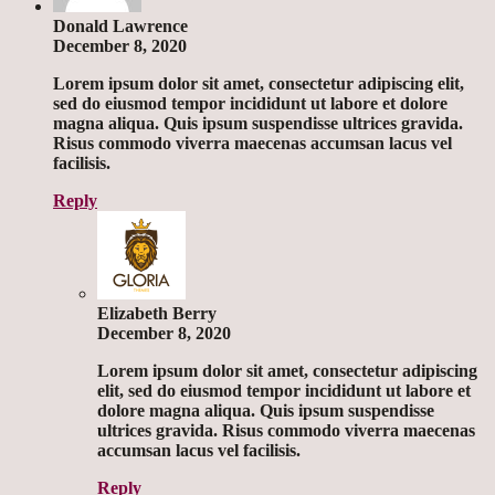
Donald Lawrence
December 8, 2020
Lorem ipsum dolor sit amet, consectetur adipiscing elit,
sed do eiusmod tempor incididunt ut labore et dolore
magna aliqua. Quis ipsum suspendisse ultrices gravida.
Risus commodo viverra maecenas accumsan lacus vel
facilisis.
Reply
Elizabeth Berry
December 8, 2020
Lorem ipsum dolor sit amet, consectetur adipiscing
elit, sed do eiusmod tempor incididunt ut labore et
dolore magna aliqua. Quis ipsum suspendisse
ultrices gravida. Risus commodo viverra maecenas
accumsan lacus vel facilisis.
Reply