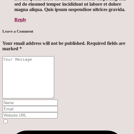
sed do eiusmod tempor incididunt ut labore et dolore
magna aliqua. Quis ipsum suspendisse ultrices gravida.
Reply
Leave a Comment
Your email address will not be published. Required fields are
marked *