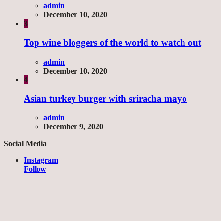
admin
December 10, 2020
3
Top wine bloggers of the world to watch out
admin
December 10, 2020
4
Asian turkey burger with sriracha mayo
admin
December 9, 2020
Social Media
Instagram
Follow