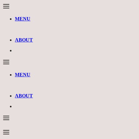
MENU
ABOUT
MENU
ABOUT