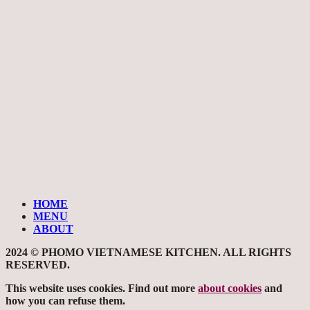
HOME
MENU
ABOUT
2024 © PHOMO VIETNAMESE KITCHEN. ALL RIGHTS
RESERVED.
This website uses cookies. Find out more
about cookies
and
how you can refuse them.