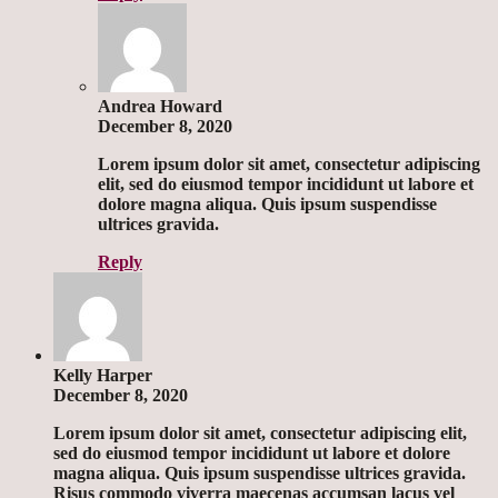
Andrea Howard
December 8, 2020
Lorem ipsum dolor sit amet, consectetur adipiscing
elit, sed do eiusmod tempor incididunt ut labore et
dolore magna aliqua. Quis ipsum suspendisse
ultrices gravida.
Reply
Kelly Harper
December 8, 2020
Lorem ipsum dolor sit amet, consectetur adipiscing elit,
sed do eiusmod tempor incididunt ut labore et dolore
magna aliqua. Quis ipsum suspendisse ultrices gravida.
Risus commodo viverra maecenas accumsan lacus vel