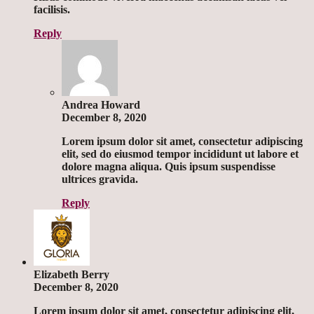
facilisis.
Reply
Andrea Howard
December 8, 2020
Lorem ipsum dolor sit amet, consectetur adipiscing
elit, sed do eiusmod tempor incididunt ut labore et
dolore magna aliqua. Quis ipsum suspendisse
ultrices gravida.
Reply
Elizabeth Berry
December 8, 2020
Lorem ipsum dolor sit amet, consectetur adipiscing elit,