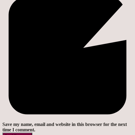
Save my name, email and website in this browser for the next
time I comment.