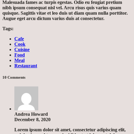
Malesuada fames ac turpis egestas. Odio eu feugiat pretium
nibh ipsum consequat nisl vel. Arcu risus quis varius quam
quisque. Sagittis vitae et leo duis ut diam quam nulla porttitor.
Augue eget arcu dictum varius duis at consectetur.
Tags:
Cafe
Cook
Cuisine
Food
Meal
Restaurant
10 Comments
Andrea Howard
December 8, 2020
Lorem ipsum dolor sit amet, consectetur adipiscing elit,