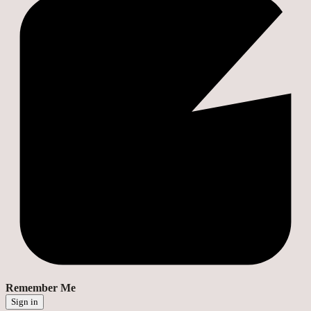
Remember Me
Sign in