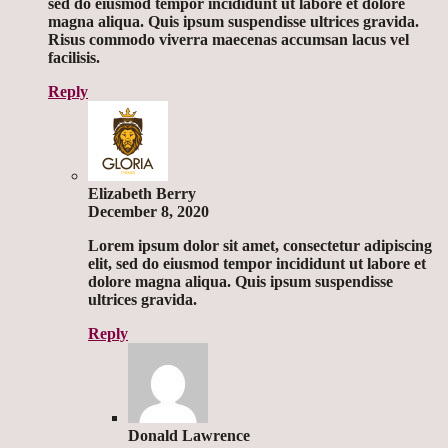
sed do eiusmod tempor incididunt ut labore et dolore
magna aliqua. Quis ipsum suspendisse ultrices gravida.
Risus commodo viverra maecenas accumsan lacus vel
facilisis.
Reply
Elizabeth Berry
December 8, 2020
Lorem ipsum dolor sit amet, consectetur adipiscing
elit, sed do eiusmod tempor incididunt ut labore et
dolore magna aliqua. Quis ipsum suspendisse
ultrices gravida.
Reply
Donald Lawrence