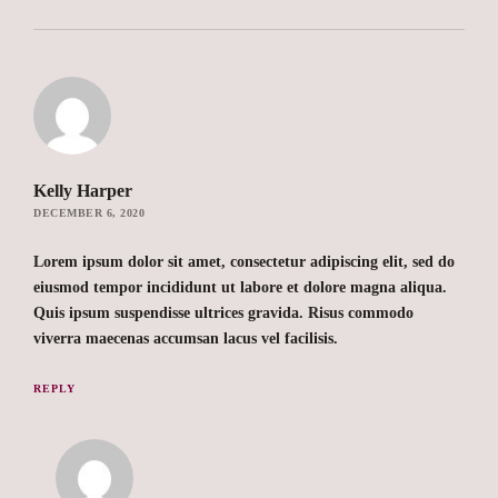
Kelly Harper
DECEMBER 6, 2020
Lorem ipsum dolor sit amet, consectetur adipiscing elit, sed do
eiusmod tempor incididunt ut labore et dolore magna aliqua.
Quis ipsum suspendisse ultrices gravida. Risus commodo
viverra maecenas accumsan lacus vel facilisis.
REPLY