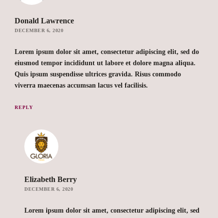
Donald Lawrence
DECEMBER 6, 2020
Lorem ipsum dolor sit amet, consectetur adipiscing elit, sed do
eiusmod tempor incididunt ut labore et dolore magna aliqua.
Quis ipsum suspendisse ultrices gravida. Risus commodo
viverra maecenas accumsan lacus vel facilisis.
REPLY
Elizabeth Berry
DECEMBER 6, 2020
Lorem ipsum dolor sit amet, consectetur adipiscing elit, sed