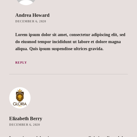
Andrea Howard
DECEMBER 6, 2020
Lorem ipsum dolor sit amet, consectetur adipiscing elit, sed
do eiusmod tempor incididunt ut labore et dolore magna
aliqua. Quis ipsum suspendisse ultrices gravida.
REPLY
Elizabeth Berry
DECEMBER 6, 2020