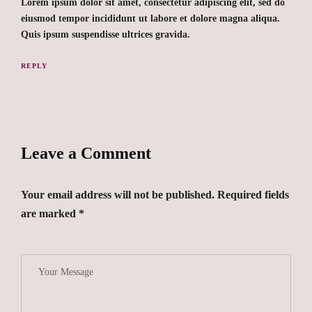
Lorem ipsum dolor sit amet, consectetur adipiscing elit, sed do
eiusmod tempor incididunt ut labore et dolore magna aliqua.
Quis ipsum suspendisse ultrices gravida.
REPLY
Leave a Comment
Your email address will not be published. Required fields
are marked *