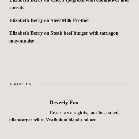
carrots
Elizabeth Berry
on
Steel Milk Frother
Elizabeth Berry
on
Steak beef burger with tarragon
mayonnaise
ABOUT US
Beverly Fox
Cras et arcu sagittis, faucibus est sed,
ullamcorper tellus. Vestibulum blandit mi nec.