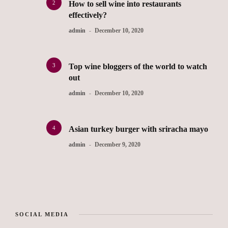
2
How to sell wine into restaurants
effectively?
admin
December 10, 2020
3
Top wine bloggers of the world to watch
out
admin
December 10, 2020
4
Asian turkey burger with sriracha mayo
admin
December 9, 2020
SOCIAL MEDIA