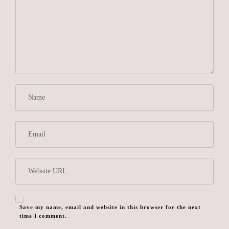
Save my name, email and website in this browser for the next
time I comment.