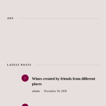
ADS
LATEST POSTS
1
Wines created by friends from different
places
admin
December 10, 2020