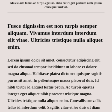
Malesuada fames ac turpis egestas. Odio eu feugiat pretium nibh ipsum
consequat nisl vel.
Fusce dignissim est non turpis semper
aliquam. Vivamus interdum interdum
elit vitae. Ultricies tristique nulla aliquet
enim.
Lorem ipsum dolor sit amet, consectetur adipiscing elit,
sed do eiusmod tempor incididunt ut labore et dolore
magna aliqua. Habitasse platea dictumst quisque sagittis
purus sit amet. In pellentesque massa placerat duis. Id
nibh tortor id aliquet lectus proin. Ac turpis egestas
integer eget aliquet nibh praesent tristique magna.
Ultricies tristique nulla aliquet enim. Convallis convallis
tellus id interdum velit. Sagittis vitae et leo duis ut diam