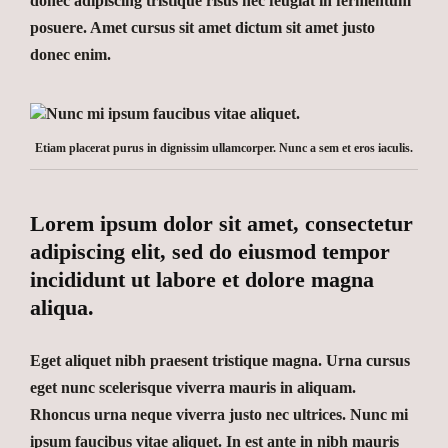
donec adipiscing tristique risus nec feugiat in fermentum
posuere. Amet cursus sit amet dictum sit amet justo
donec enim.
Etiam placerat purus in dignissim ullamcorper. Nunc a sem et eros iaculis.
Lorem ipsum dolor sit amet, consectetur
adipiscing elit, sed do eiusmod tempor
incididunt ut labore et dolore magna
aliqua.
Eget aliquet nibh praesent tristique magna. Urna cursus
eget nunc scelerisque viverra mauris in aliquam.
Rhoncus urna neque viverra justo nec ultrices.
Nunc mi
ipsum faucibus vitae aliquet. In est ante in nibh mauris