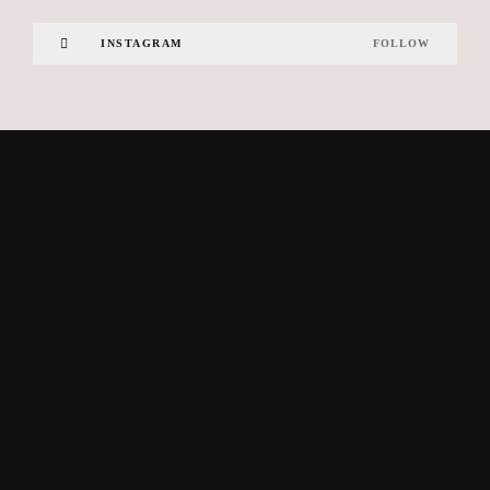
INSTAGRAM
FOLLOW