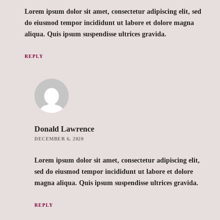
Lorem ipsum dolor sit amet, consectetur adipiscing elit, sed
do eiusmod tempor incididunt ut labore et dolore magna
aliqua. Quis ipsum suspendisse ultrices gravida.
REPLY
Donald Lawrence
DECEMBER 6, 2020
Lorem ipsum dolor sit amet, consectetur adipiscing elit,
sed do eiusmod tempor incididunt ut labore et dolore
magna aliqua. Quis ipsum suspendisse ultrices gravida.
REPLY