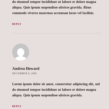
do eiusmod tempor incididunt ut labore et dolore magna
aliqua. Quis ipsum suspendisse ultrices gravida. Risus
commodo viverra maecenas accumsan lacus vel facilisis.
REPLY
Andrea Howard
DECEMBER 6, 2020
Lorem ipsum dolor sit amet, consectetur adipiscing elit, sed
do eiusmod tempor incididunt ut labore et dolore magna
aliqua. Quis ipsum suspendisse ultrices gravida.
REPLY