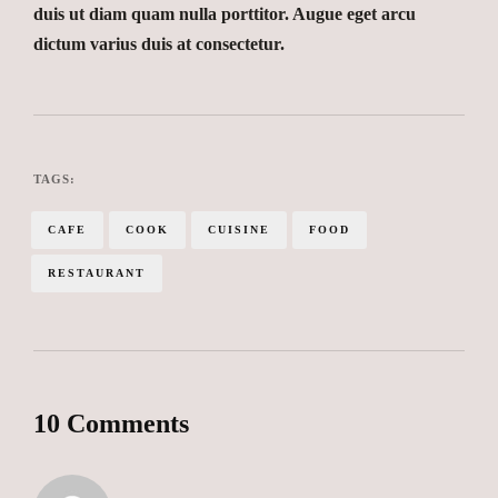
duis ut diam quam nulla porttitor. Augue eget arcu
dictum varius duis at consectetur.
TAGS:
CAFE
COOK
CUISINE
FOOD
RESTAURANT
10 Comments