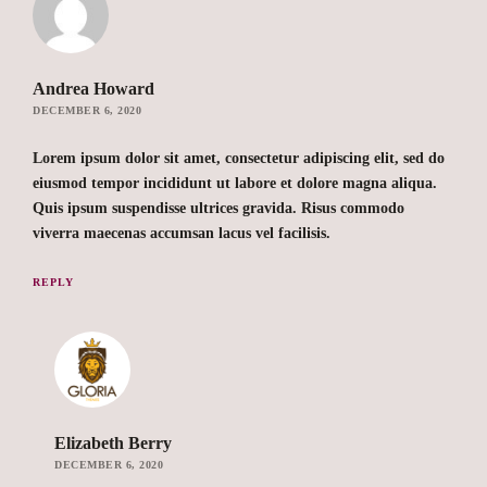
Andrea Howard
DECEMBER 6, 2020
Lorem ipsum dolor sit amet, consectetur adipiscing elit, sed do
eiusmod tempor incididunt ut labore et dolore magna aliqua.
Quis ipsum suspendisse ultrices gravida. Risus commodo
viverra maecenas accumsan lacus vel facilisis.
REPLY
Elizabeth Berry
DECEMBER 6, 2020