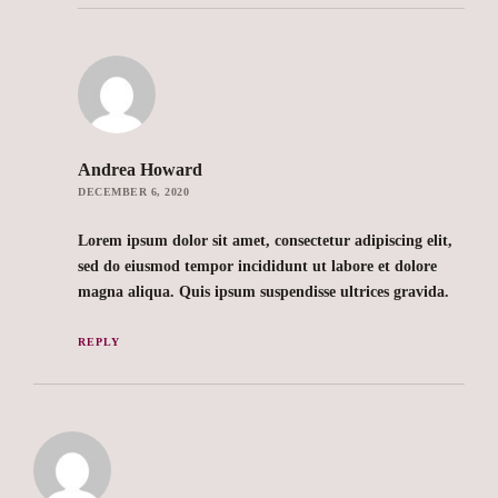
Andrea Howard
DECEMBER 6, 2020
Lorem ipsum dolor sit amet, consectetur adipiscing elit,
sed do eiusmod tempor incididunt ut labore et dolore
magna aliqua. Quis ipsum suspendisse ultrices gravida.
REPLY